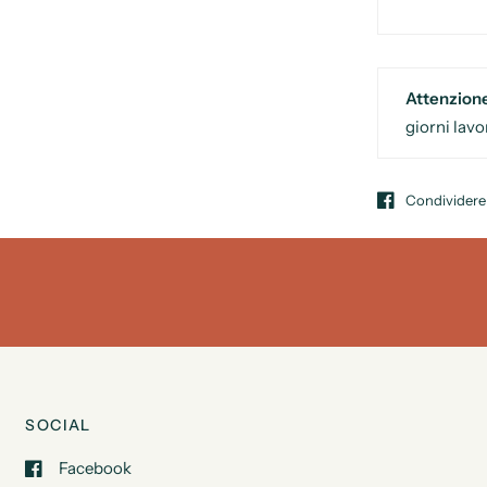
Attenzion
giorni lavo
Condividere
SOCIAL
Facebook