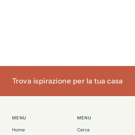
Trova ispirazione per la tua casa
MENU
MENU
Home
Cerca