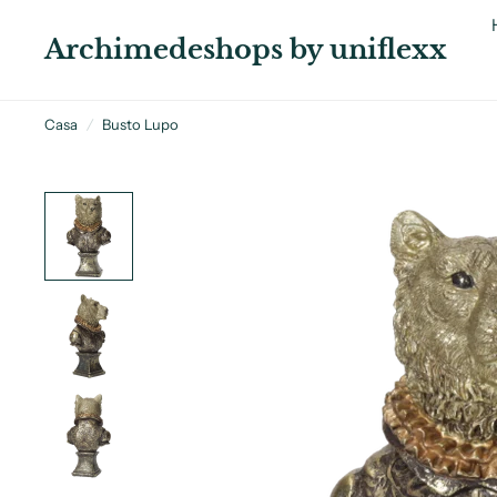
Archimedeshops by uniflexx
Casa
/
Busto Lupo