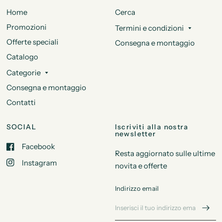
Home
Cerca
Promozioni
Termini e condizioni
Offerte speciali
Consegna e montaggio
Catalogo
Categorie
Consegna e montaggio
Contatti
SOCIAL
Iscriviti alla nostra
newsletter
Facebook
Resta aggiornato sulle ultime
Instagram
novita e offerte
Indirizzo email