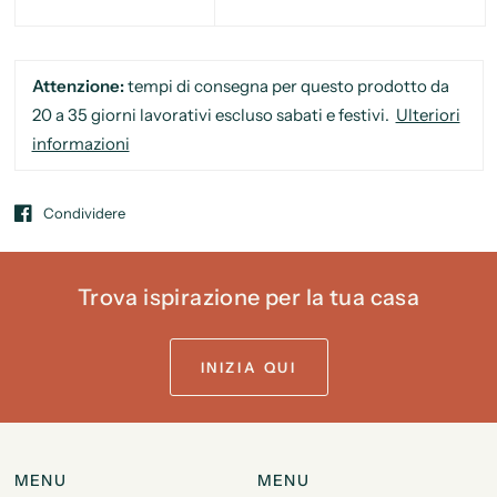
Attenzione:
tempi di consegna per questo prodotto da
20 a 35 giorni lavorativi escluso sabati e festivi.
Ulteriori
informazioni
Condividere
Trova ispirazione per la tua casa
INIZIA QUI
MENU
MENU