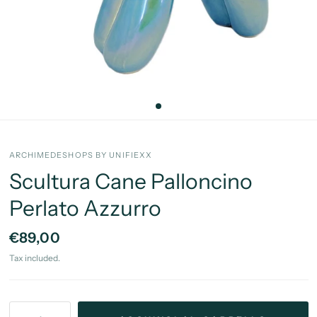
ARCHIMEDESHOPS BY UNIFIEXX
Scultura Cane Palloncino
Perlato Azzurro
€89,00
Tax included.