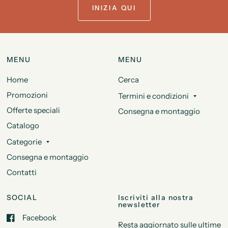
INIZIA QUI
MENU
MENU
Home
Cerca
Promozioni
Termini e condizioni
Offerte speciali
Consegna e montaggio
Catalogo
Categorie
Consegna e montaggio
Contatti
SOCIAL
Iscriviti alla nostra
newsletter
Facebook
Resta aggiornato sulle ultime