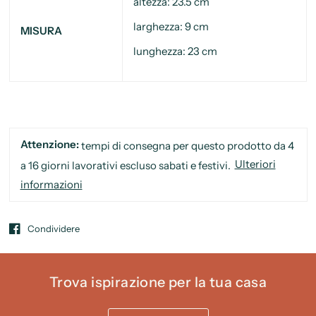
altezza: 23.5 cm
larghezza: 9 cm
MISURA
lunghezza: 23 cm
Attenzione:
tempi di consegna per questo prodotto da 4
Ulteriori
a 16 giorni lavorativi escluso sabati e festivi.
informazioni
Condividere
Trova ispirazione per la tua casa