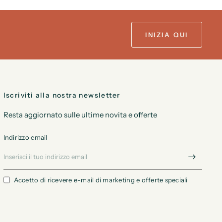
INIZIA QUI
Iscriviti alla nostra newsletter
Resta aggiornato sulle ultime novita e offerte
Indirizzo email
Accetto di ricevere e-mail di marketing e offerte speciali