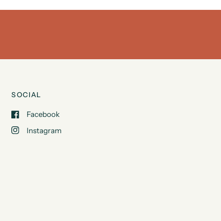
SOCIAL
Facebook
Instagram