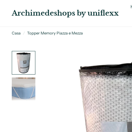
Archimedeshops by uniflexx
Casa
/
Topper Memory Piazza e Mezza