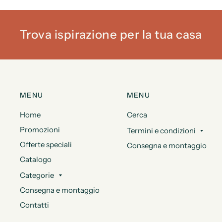
Trova ispirazione per la tua casa
MENU
MENU
Home
Cerca
Promozioni
Termini e condizioni
Offerte speciali
Consegna e montaggio
Catalogo
Categorie
Consegna e montaggio
Contatti