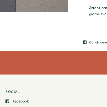
Attenzion
giorni lavo
Condividere
SOCIAL
Facebook